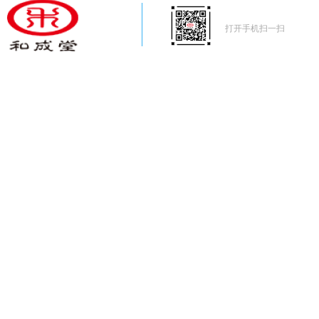
打开手机扫一扫