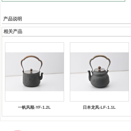
产品说明
相关产品
一帆风顺-YF-1.2L
日本龙凤-LF-1.1L