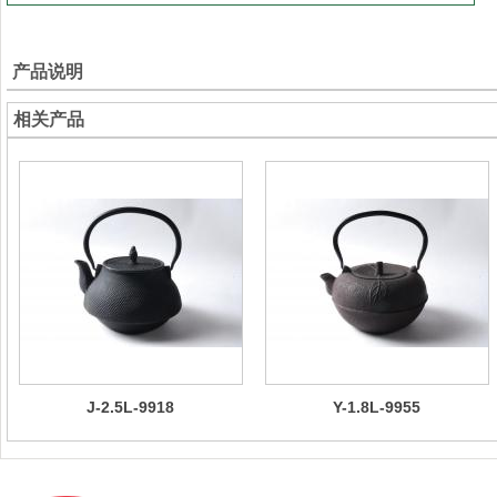
产品说明
相关产品
J-2.5L-9918
Y-1.8L-9955