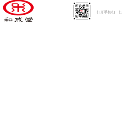
打开手机扫一扫