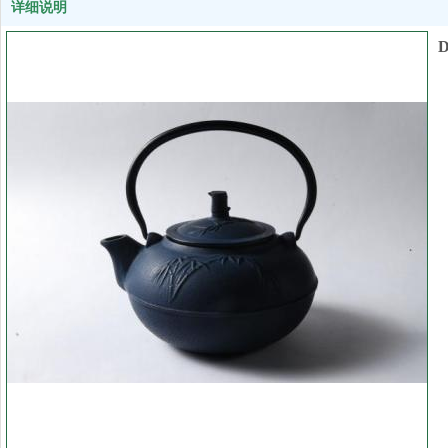
详细说明
D